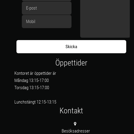
Öppettider
Kontoret är öppettider är
Måndag 13:15-17:00
Torsdag 13:15-17:00
Lunchstängt 12:15-13:15
Kontakt
Besöksadresser