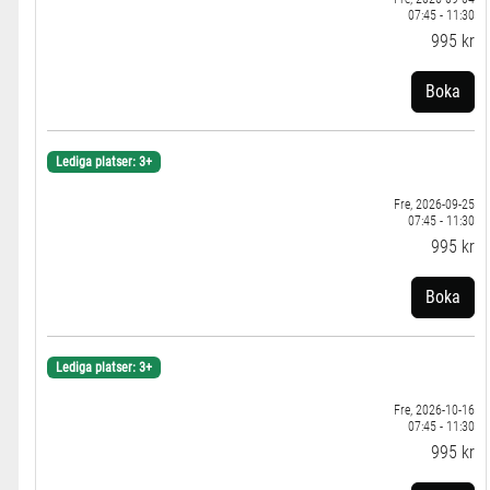
07:45 - 11:30
995 kr
Boka
Lediga platser: 3+
Fre, 2026-09-25
07:45 - 11:30
995 kr
Boka
Lediga platser: 3+
Fre, 2026-10-16
07:45 - 11:30
995 kr