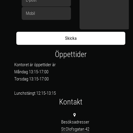
Öppettider
Kontoret är öppettider är
Måndag 13:15-17:00
Torsdag 13:15-17:00
Lunchstängt 12:15-13:15
Kontakt
Besöksadresser
St:Olofsgatan 42